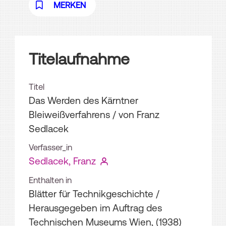
MERKEN
Titelaufnahme
Titel
Das Werden des Kärntner
Bleiweißverfahrens
/ von Franz
Sedlacek
Verfasser_in
Sedlacek, Franz
Enthalten in
Blätter für Technikgeschichte /
Herausgegeben im Auftrag des
Technischen Museums Wien, (1938)