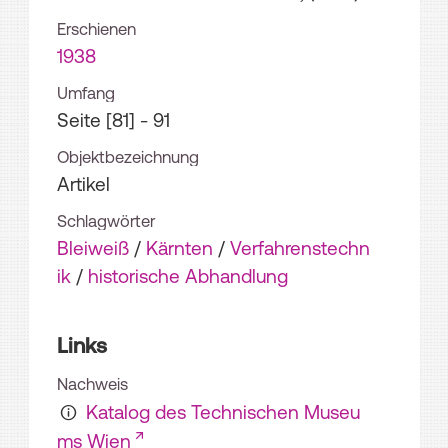
Erschienen
1938
Umfang
Seite [81] - 91
Objektbezeichnung
Artikel
Schlagwörter
Bleiweiß
/
Kärnten
/
Verfahrenstechn
ik
/
historische Abhandlung
Links
Nachweis
Katalog des Technischen Museu
ms Wien