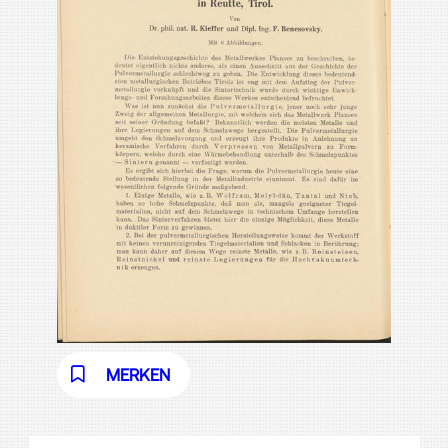
MERKEN