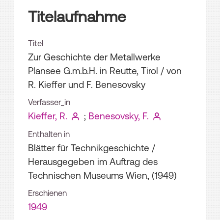
Titelaufnahme
Titel
Zur Geschichte der Metallwerke
Plansee G.m.b.H. in Reutte, Tirol
/ von
R. Kieffer und F. Benesovsky
Verfasser_in
Kieffer, R.
;
Benesovsky, F.
Enthalten in
Blätter für Technikgeschichte /
Herausgegeben im Auftrag des
Technischen Museums Wien, (1949)
Erschienen
1949