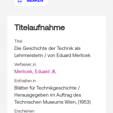
MERKEN
Titelaufnahme
Titel
Die Geschichte der Technik als
Lehrmeisterin
/ von Eduard Merlicek
Verfasser_in
Merlicek, Eduard
Enthalten in
Blätter für Technikgeschichte /
Herausgegeben im Auftrag des
Technischen Museums Wien, (1953)
Erschienen