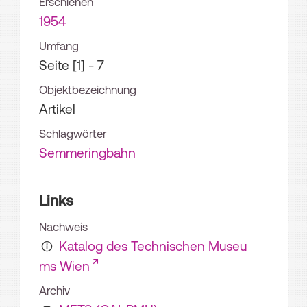
Erschienen
1954
Umfang
Seite [1] - 7
Objektbezeichnung
Artikel
Schlagwörter
Semmeringbahn
Links
Nachweis
Katalog des Technischen Museu
ms Wien
Archiv