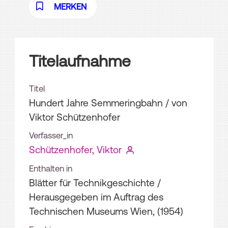
MERKEN
Titelaufnahme
Titel
Hundert Jahre Semmeringbahn
/ von
Viktor Schützenhofer
Verfasser_in
Schützenhofer, Viktor
Enthalten in
Blätter für Technikgeschichte /
Herausgegeben im Auftrag des
Technischen Museums Wien, (1954)