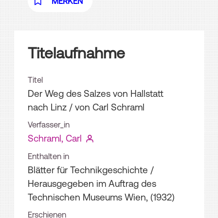
MERKEN
Titelaufnahme
Titel
Der Weg des Salzes von Hallstatt
nach Linz
/ von Carl Schraml
Verfasser_in
Schraml, Carl
Enthalten in
Blätter für Technikgeschichte /
Herausgegeben im Auftrag des
Technischen Museums Wien, (1932)
Erschienen