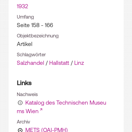
1932
Umfang
Seite 158 - 166
Objektbezeichnung
Artikel
Schlagwörter
Salzhandel
/
Hallstatt
/
Linz
Links
Nachweis
Katalog des Technischen Museu
ms Wien
Archiv
METS (OAI-PMH)