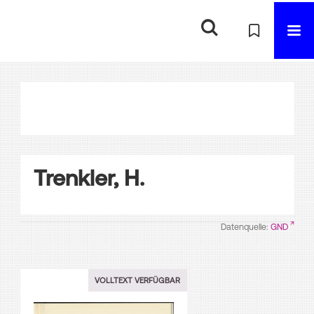
Trenkler, H.
Datenquelle:
GND
VOLLTEXT VERFÜGBAR