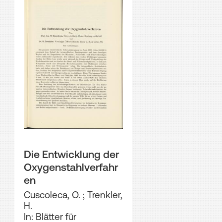
Die Entwicklung der
Oxygenstahlverfahr
en
Cuscoleca, O.
;
Trenkler,
H.
In: Blätter für