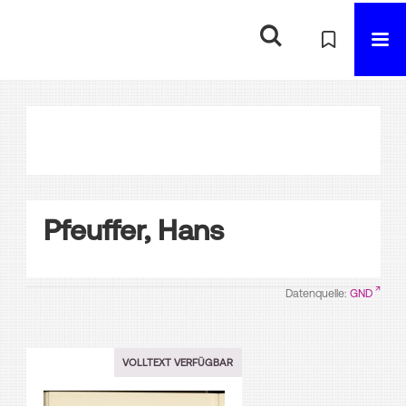
Pfeuffer, Hans
Datenquelle:
GND
VOLLTEXT VERFÜGBAR