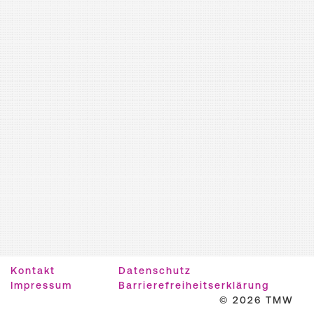
Kontakt
Datenschutz
Impressum
Barrierefreiheitserklärung
© 2026 TMW