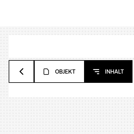
OBJEKT
INHALT