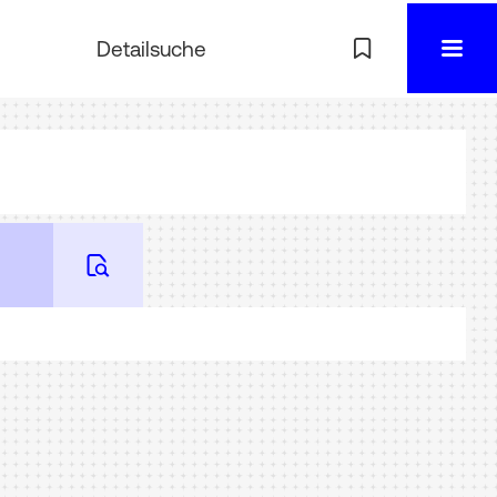
Detailsuche