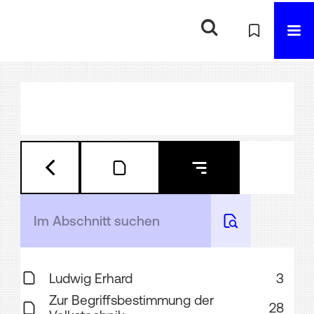
Ludwig Erhard
3
Zur Begriffsbestimmung der
28