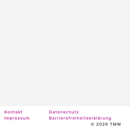
Kontakt
Datenschutz
Impressum
Barrierefreiheitserklärung
© 2026 TMW