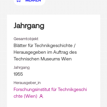
MERKEN
Jahrgang
Gesamtobjekt
Blätter für Technikgeschichte /
Herausgegeben im Auftrag des
Technischen Museums Wien
Jahrgang
1955
Herausgeber_in
Forschungsinstitut für Technikgeschi
chte (Wien)