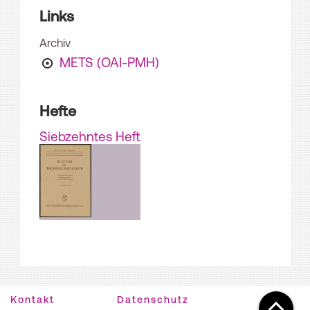
Links
Archiv
METS (OAI-PMH)
Hefte
Siebzehntes Heft
Kontakt
Datenschutz