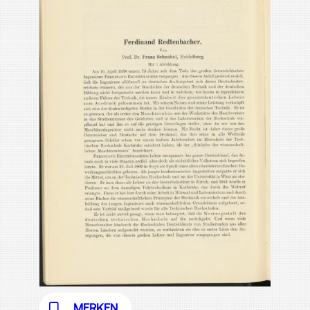
MERKEN