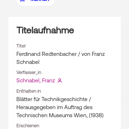
Titelaufnahme
Titel
Ferdinand Redtenbacher
/ von Franz
Schnabel
Verfasser_in
Schnabel, Franz
Enthalten in
Blätter für Technikgeschichte /
Herausgegeben im Auftrag des
Technischen Museums Wien, (1938)
Erschienen