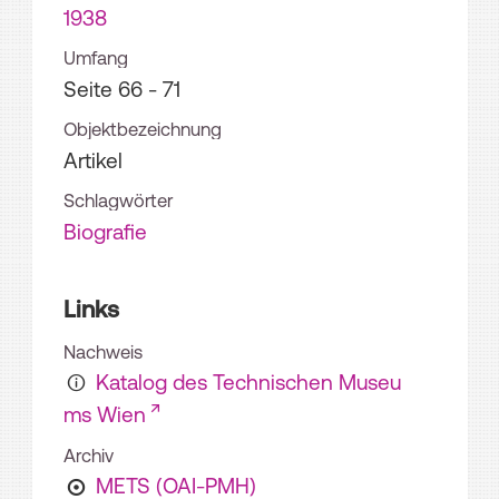
1938
Umfang
Seite 66 - 71
Objektbezeichnung
Artikel
Schlagwörter
Biografie
Links
Nachweis
Katalog des Technischen Museu
ms Wien
Archiv
METS (OAI-PMH)