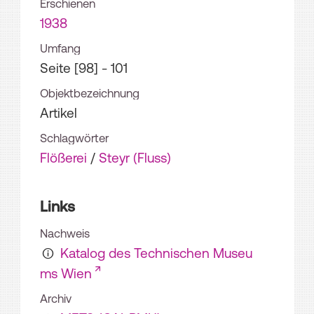
Erschienen
1938
Umfang
Seite [98] - 101
Objektbezeichnung
Artikel
Schlagwörter
Flößerei
/
Steyr (Fluss)
Links
Nachweis
Katalog des Technischen Museu
ms Wien
Archiv