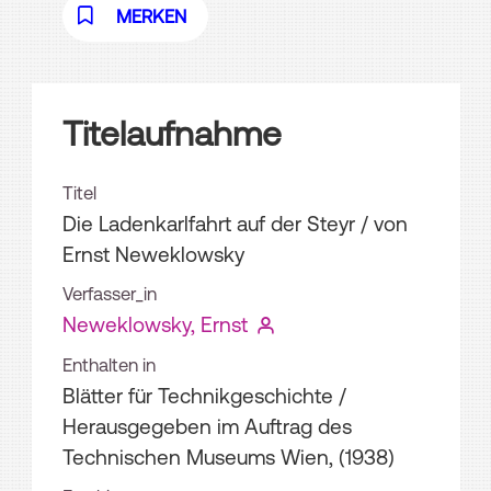
MERKEN
Titelaufnahme
Titel
Die Ladenkarlfahrt auf der Steyr
/ von
Ernst Neweklowsky
Verfasser_in
Neweklowsky, Ernst
Enthalten in
Blätter für Technikgeschichte /
Herausgegeben im Auftrag des
Technischen Museums Wien, (1938)