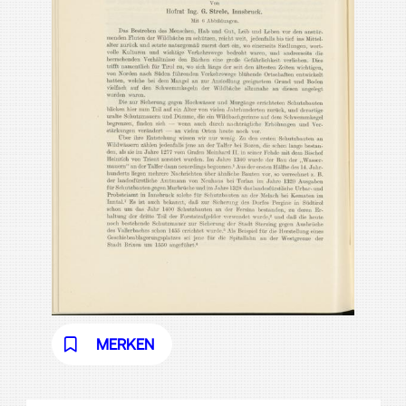
MERKEN