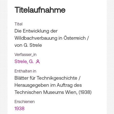
Titelaufnahme
Titel
Die Entwicklung der
Wildbachverbauung in Österreich
/
von G. Strele
Verfasser_in
Strele, G.
Enthalten in
Blätter für Technikgeschichte /
Herausgegeben im Auftrag des
Technischen Museums Wien, (1938)
Erschienen
1938