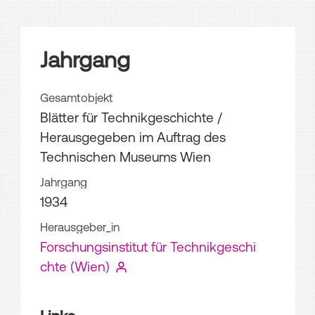
Jahrgang
Gesamtobjekt
Blätter für Technikgeschichte /
Herausgegeben im Auftrag des
Technischen Museums Wien
Jahrgang
1934
Herausgeber_in
Forschungsinstitut für Technikgeschi
chte (Wien)