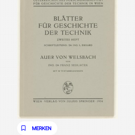
MERKEN