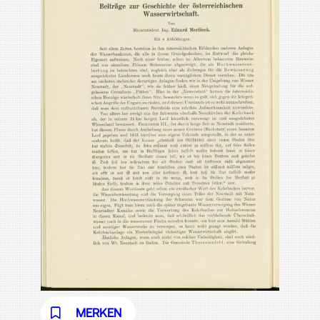
MERKEN