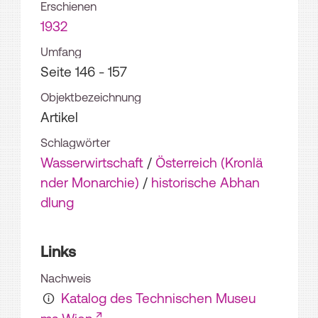
Erschienen
1932
Umfang
Seite 146 - 157
Objektbezeichnung
Artikel
Schlagwörter
Wasserwirtschaft
/
Österreich (Kronlä
nder Monarchie)
/
historische Abhan
dlung
Links
Nachweis
Katalog des Technischen Museu