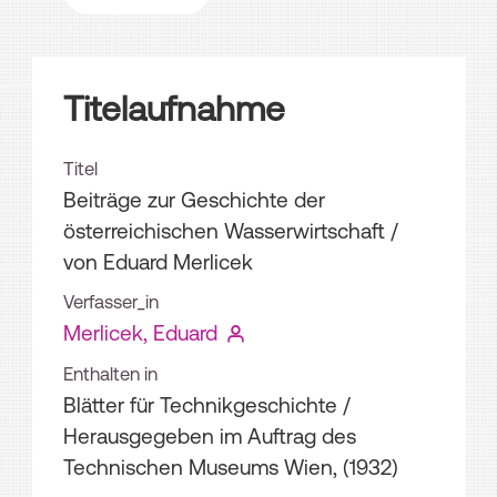
Titelaufnahme
Titel
Beiträge zur Geschichte der
österreichischen Wasserwirtschaft
/
von Eduard Merlicek
Verfasser_in
Merlicek, Eduard
Enthalten in
Blätter für Technikgeschichte /
Herausgegeben im Auftrag des
Technischen Museums Wien, (1932)