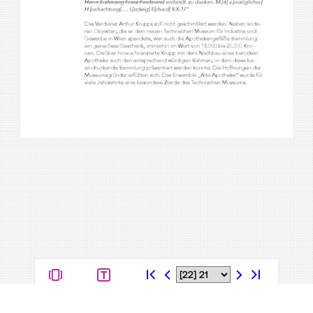
Kontakt
Datenschutz