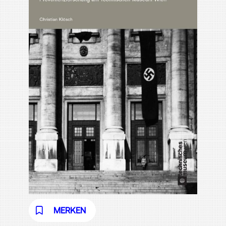
MERKEN