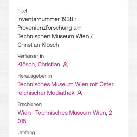
Titel
Inventarnummer 1938 :
Provenienzforschung am
Technischen Museum Wien
/
Christian Klösch
Verfasser_in
Klösch, Christian
Herausgeber_in
Technisches Museum Wien mit Öster
reichischer Mediathek
Erschienen
Wien
:
Technisches Museum Wien
,
2
015
Umfang