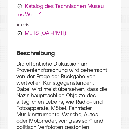
Katalog des Technischen Museu
ms Wien
Archiv
METS (OAI-PMH)
Beschreibung
Die öffentliche Diskussion um
Provenienzforschung wird beherrscht
von der Frage der Rückgabe von
wertvollen Kunstgegenständen.
Dabei wird meist übersehen, dass die
Nazis hauptsächlich Objekte des
alltäglichen Lebens, wie Radio- und
Fotoapparate, Möbel, Fahrräder,
Musikinstrumente, Wäsche, Autos
oder Motorräder, von „rassisch“ und
politisch Verfolgten gestohlen