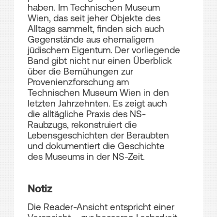
haben. Im Technischen Museum
Wien, das seit jeher Objekte des
Alltags sammelt, finden sich auch
Gegenstände aus ehemaligem
jüdischem Eigentum. Der vorliegende
Band gibt nicht nur einen Überblick
über die Bemühungen zur
Provenienzforschung am
Technischen Museum Wien in den
letzten Jahrzehnten. Es zeigt auch
die alltägliche Praxis des NS-
Raubzugs, rekonstruiert die
Lebensgeschichten der Beraubten
und dokumentiert die Geschichte
des Museums in der NS-Zeit.
Notiz
Die Reader-Ansicht entspricht einer