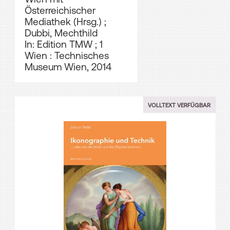
Österreichischer
Mediathek (Hrsg.)
;
Dubbi, Mechthild
In: Edition TMW ; 1
Wien : Technisches
Museum Wien, 2014
VOLLTEXT VERFÜGBAR