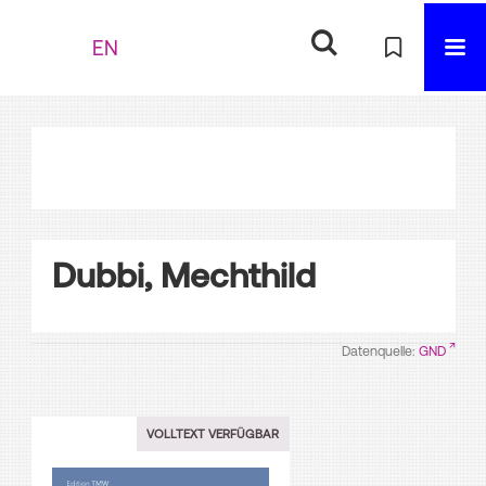
EN
Dubbi, Mechthild
Datenquelle:
GND
VOLLTEXT VERFÜGBAR