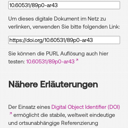
Um dieses digitale Dokument im Netz zu
verlinken, verwenden Sie bitte folgenden Link:
Sie können die PURL Auflösung auch hier
testen:
10.60531/89p0-ar43
Nähere Erläuterungen
Der Einsatz eines
Digital Object Identifier (DOI)
ermöglicht die stabile, weltweit eindeutige
und ortsunabhängige Referenzierung