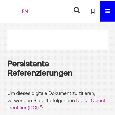
EN
Persistente
Referenzierungen
Um dieses digitale Dokument zu zitieren,
verwenden Sie bitte folgenden
Digital Object
Identifier (DOI)
: