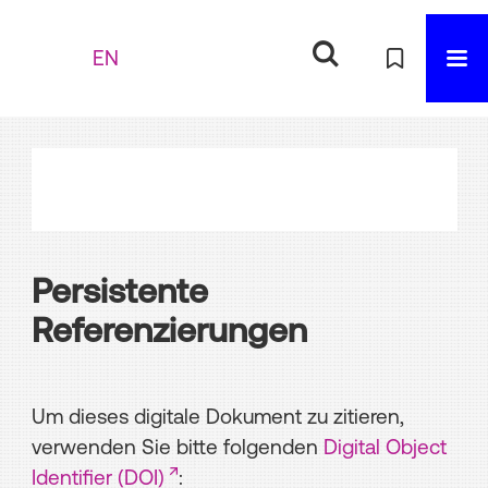
EN
Persistente
Referenzierungen
Um dieses digitale Dokument zu zitieren,
verwenden Sie bitte folgenden
Digital Object
Identifier (DOI)
: