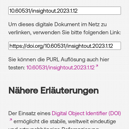
Um dieses digitale Dokument im Netz zu
verlinken, verwenden Sie bitte folgenden Link:
Sie können die PURL Auflösung auch hier
testen:
10.60531/insightout.2023.1.12
Nähere Erläuterungen
Der Einsatz eines
Digital Object Identifier (DOI)
ermöglicht die stabile, weltweit eindeutige