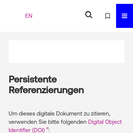
EN
Persistente
Referenzierungen
Um dieses digitale Dokument zu zitieren,
verwenden Sie bitte folgenden
Digital Object
Identifier (DOI)
: