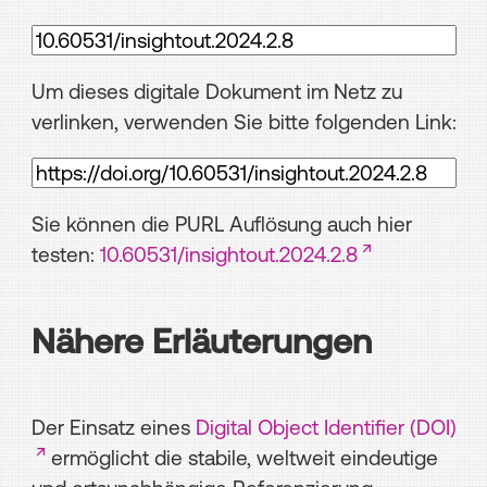
Um dieses digitale Dokument im Netz zu
verlinken, verwenden Sie bitte folgenden Link:
Sie können die PURL Auflösung auch hier
testen:
10.60531/insightout.2024.2.8
Nähere Erläuterungen
Der Einsatz eines
Digital Object Identifier (DOI)
ermöglicht die stabile, weltweit eindeutige