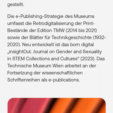
gestellt.
Die e-Publishing-Strategie des Museums
umfasst die Retrodigitalisierung der Print-
Bestände der Edition TMW (2014 bis 2021)
sowie der Blätter für Technikgeschichte (1932-
2020). Neu entwickelt ist das born digital
„insightOut. Journal on Gender and Sexuality
in STEM Collections and Cultures“ (2023). Das
Technische Museum Wien arbeitet an der
Fortsetzung der wissenschaftlichen
Schriftenreihen als e-publications.