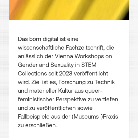
Das born digital ist eine
wissenschaftliche Fachzeitschrift, die
anlässlich der Vienna Workshops on
Gender and Sexuality in STEM
Collections seit 2023 veröffentlicht
wird. Ziel ist es, Forschung zu Technik
und materieller Kultur aus queer-
feministischer Perspektive zu vertiefen
und zu veröffentlichen sowie
Fallbeispiele aus der (Museums-)Praxis
zu erschließen.