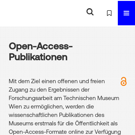
Open-Access-
Publikationen
Mit dem Ziel einen offenen und freien
Zugang zu den Ergebnissen der
Forschungsarbeit am Technischen Museum
Wien zu ermöglichen, werden die
wissenschaftlichen Publikationen des
Museums erstmals für die Öffentlichkeit als
Open-Access-Formate online zur Verfügung