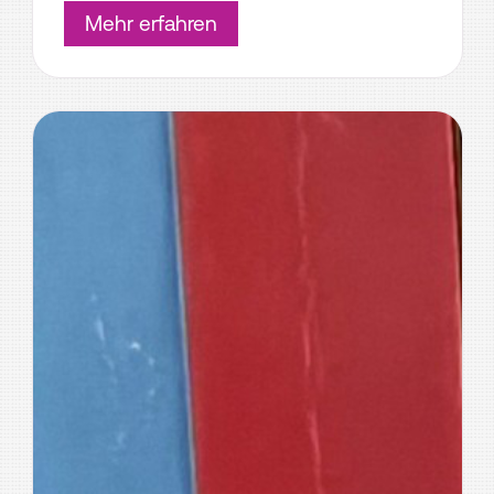
Mehr erfahren