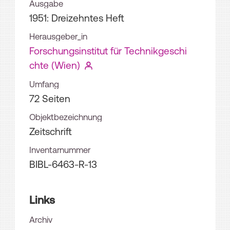
Ausgabe
1951:
Dreizehntes Heft
Herausgeber_in
Forschungsinstitut für Technikgeschi
chte (Wien)
Umfang
72 Seiten
Objektbezeichnung
Zeitschrift
Inventarnummer
BIBL-6463-R-13
Links
Archiv