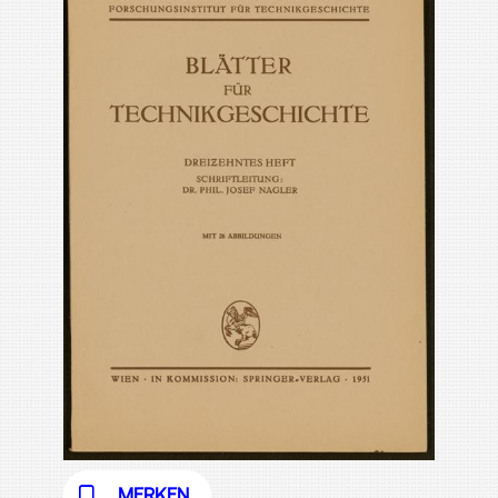
MERKEN