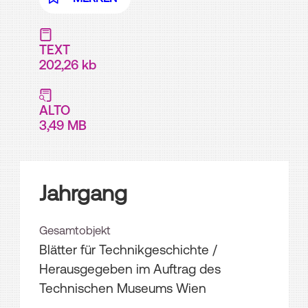
TEXT
202,26 kb
ALTO
3,49 MB
Jahrgang
Gesamtobjekt
Blätter für Technikgeschichte /
Herausgegeben im Auftrag des
Technischen Museums Wien