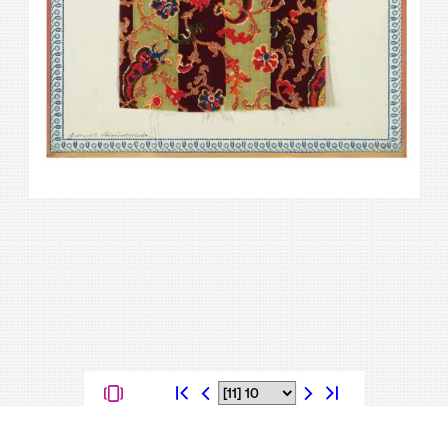
Kontakt
Datenschutz