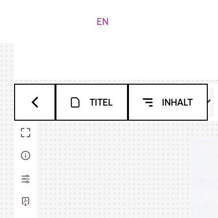
EN
TITEL
INHALT