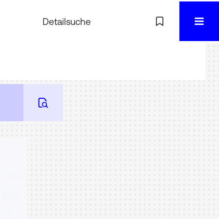
Detailsuche