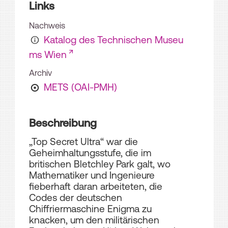
Links
Nachweis
Katalog des Technischen Museu
ms Wien
Archiv
METS (OAI-PMH)
Beschreibung
„Top Secret Ultra“ war die
Geheimhaltungsstufe, die im
britischen Bletchley Park galt, wo
Mathematiker und Ingenieure
fieberhaft daran arbeiteten, die
Codes der deutschen
Chiffriermaschine Enigma zu
knacken, um den militärischen