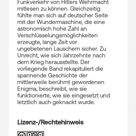
Funkverkehr von Hitlers Wehrmacht
mitlesen zu können. Gleichzeitig
fühlte man sich auf deutscher Seite
mit der Wundermaschine, die eine
astronomisch hohe Zahl an
Verschlüsselungsmöglichkeiten
erzeugte, lange Zeit vor
ungebetenen Lauschern sicher. Zu
Unrecht, wie sich Jahrzehnte nach
dem Krieg herausstellte. Der
vorliegende Band rekapituliert die
spannende Geschichte der
mittlerweile berühmt gewordenen
Enigma, beschreibt, wie sie
funktionierte, wie sie eingesetzt und
letztlich auch geknackt wurde.
Lizenz-/Rechtehinweis