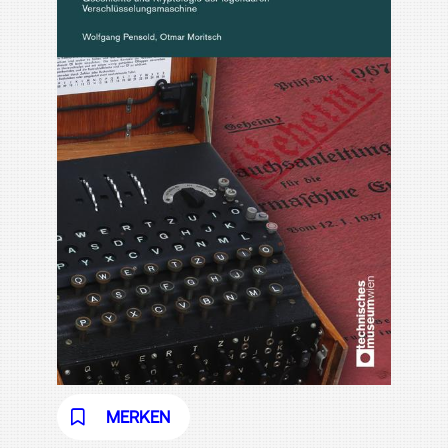
MERKEN