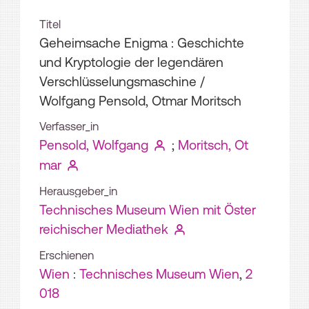
Titel
Geheimsache Enigma : Geschichte
und Kryptologie der legendären
Verschlüsselungsmaschine
/
Wolfgang Pensold, Otmar Moritsch
Verfasser_in
Pensold, Wolfgang
;
Moritsch, Ot
mar
Herausgeber_in
Technisches Museum Wien mit Öster
reichischer Mediathek
Erschienen
Wien
:
Technisches Museum Wien
,
2
018