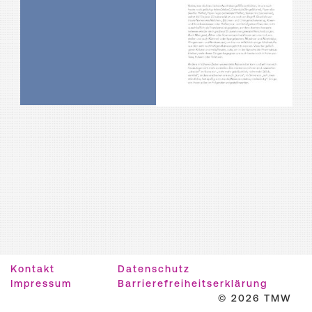
Kontakt
Datenschutz
Impressum
Barrierefreiheitserklärung
© 2026 TMW