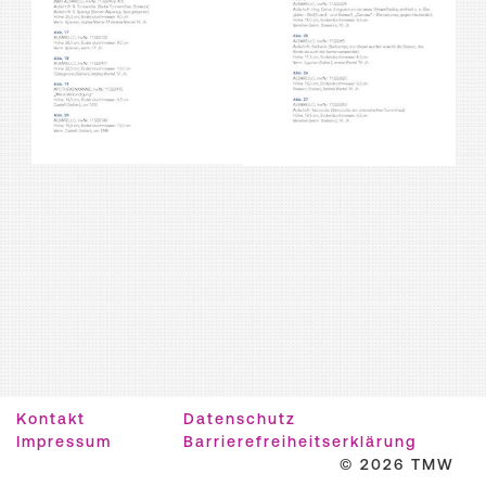
Kontakt
Datenschutz
Impressum
Barrierefreiheitserklärung
© 2026 TMW