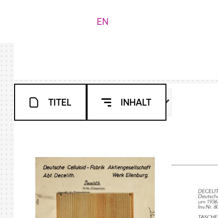
EN
TITEL
INHALT