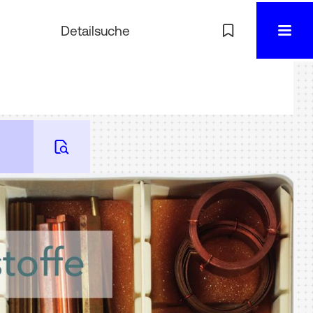
Detailsuche