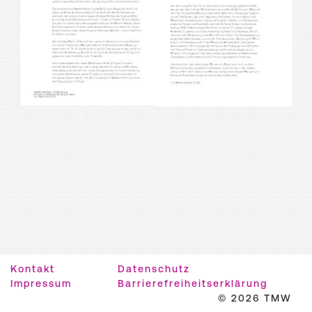
Kontakt
Datenschutz
Impressum
Barrierefreiheitserklärung
© 2026 TMW