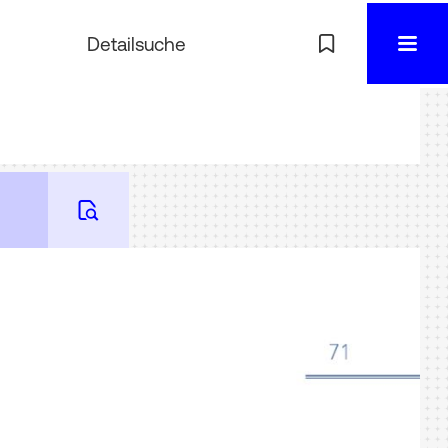
Detailsuche