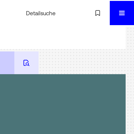
Detailsuche