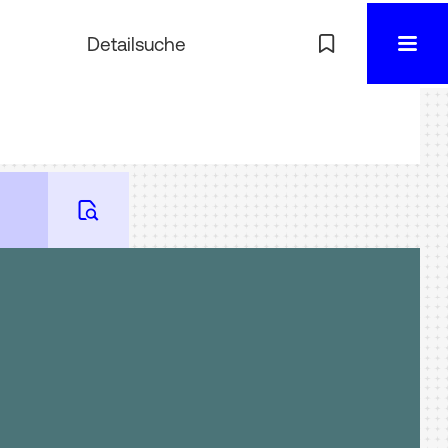
Detailsuche