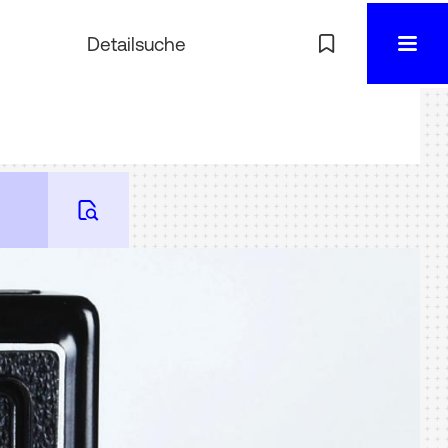
Detailsuche