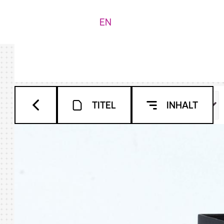
EN
TITEL
INHALT