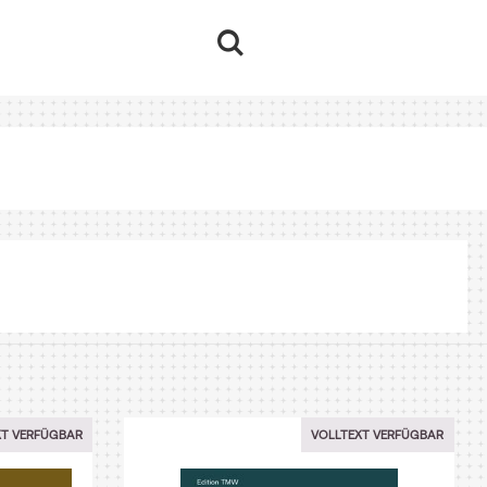
XT VERFÜGBAR
VOLLTEXT VERFÜGBAR