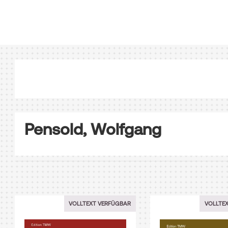
Pensold, Wolfgang
VOLLTEXT VERFÜGBAR
VOLLTE