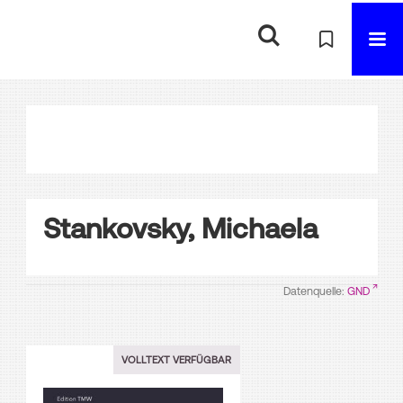
Stankovsky, Michaela
Datenquelle:
GND
VOLLTEXT VERFÜGBAR