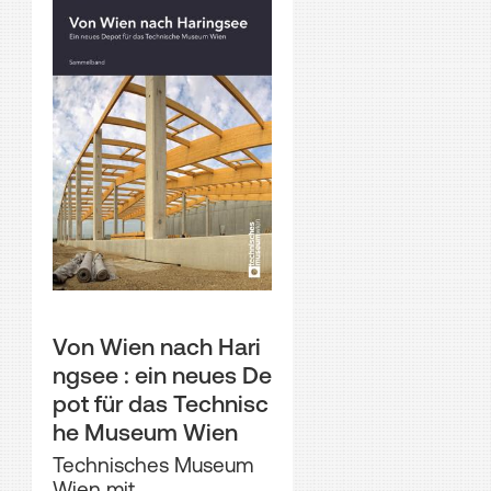
Von Wien nach Hari
ngsee : ein neues De
pot für das Technisc
he Museum Wien
Technisches Museum
Wien mit