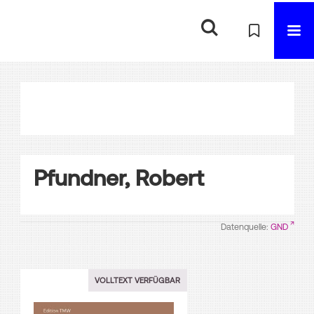
Pfundner, Robert
Datenquelle:
GND
VOLLTEXT VERFÜGBAR