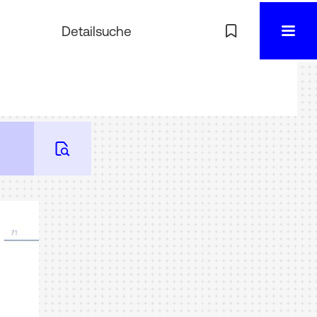
Detailsuche