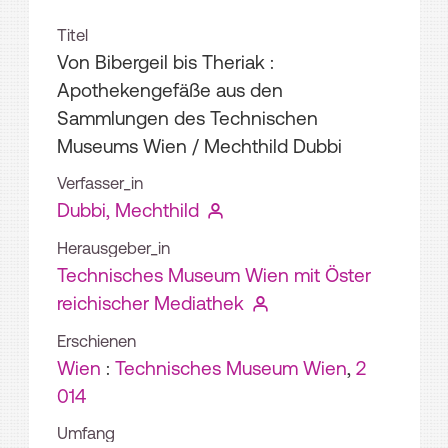
Titel
Von Bibergeil bis Theriak :
Apothekengefäße aus den
Sammlungen des Technischen
Museums Wien
/ Mechthild Dubbi
Verfasser_in
Dubbi, Mechthild
Herausgeber_in
Technisches Museum Wien mit Öster
reichischer Mediathek
Erschienen
Wien
:
Technisches Museum Wien
,
2
014
Umfang