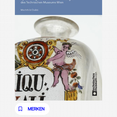
MERKEN