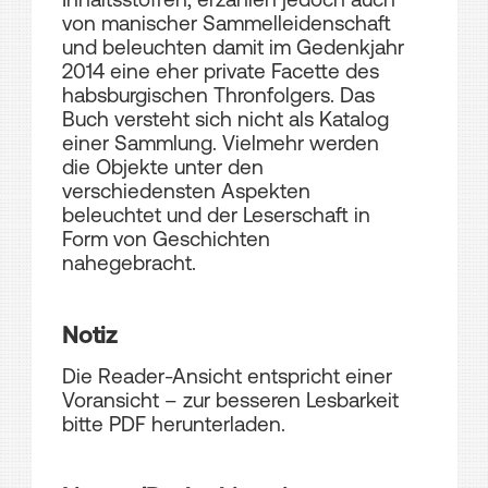
von manischer Sammelleidenschaft
und beleuchten damit im Gedenkjahr
2014 eine eher private Facette des
habsburgischen Thronfolgers. Das
Buch versteht sich nicht als Katalog
einer Sammlung. Vielmehr werden
die Objekte unter den
verschiedensten Aspekten
beleuchtet und der Leserschaft in
Form von Geschichten
nahegebracht.
Notiz
Die Reader-Ansicht entspricht einer
Voransicht – zur besseren Lesbarkeit
bitte PDF herunterladen.