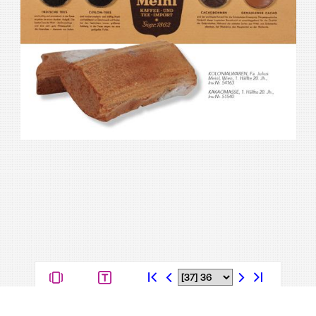
Kontakt
Datenschutz